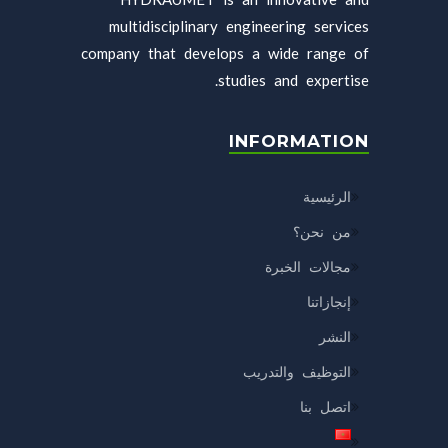
multidisciplinary engineering services
company that develops a wide range of
studies and expertise.
INFORMATION
الرئيسية
من نحن؟
مجالات الخبرة
إنجازاتنا
النشر
التوظيف والتدريب
اتصل بنا