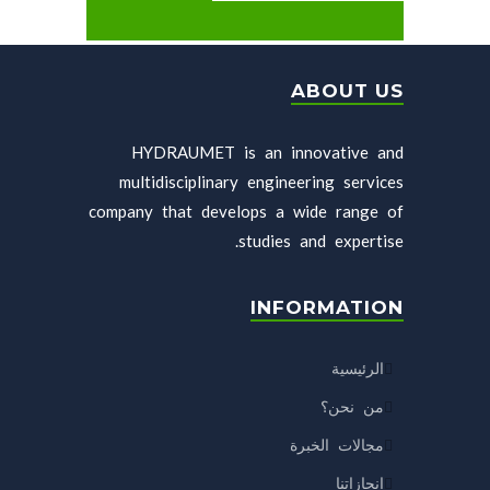
ABOUT US
HYDRAUMET is an innovative and
multidisciplinary engineering services
company that develops a wide range of
studies and expertise.
INFORMATION
الرئيسية
من نحن؟
مجالات الخبرة
إنجازاتنا