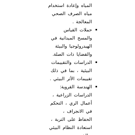
المياه وإعادة استخدام
مياه الصرف الصحي
المعالجة .
حملات القياس
والمسح الميدانية في
الهيدرولوجيا والبيئة
والقضايا ذات الصلة.
الدراسات والتقييمات
البيئية ، بما في ذلك
تقييمات الأثر البيئي .
الهندسة القروية:
الدراسات الزراعية ،
أعمال الري ، التحكم
في الانجراف ،
الحفاظ على التربة ،
استعادة النظام البيئي