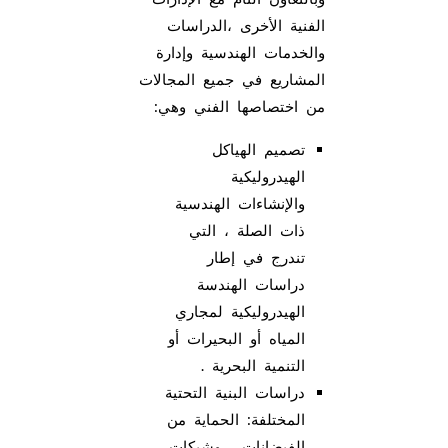
الفنية الأخرى ،الدراسات
والخدمات الهندسية وإدارة
المشاريع في جميع المجالات
من اختصاصها الفني وهي:
تصميم الهياكل
الهيدروليكية
والإنشاءات الهندسية
ذات الصلة ، التي
تندرج في إطار
دراسات الهندسة
الهيدروليكية لمجاري
المياه أو البحيرات أو
التنمية البحرية .
دراسات البنية التحتية
المختلفة: الحماية من
الفيضانات ، وشبكات