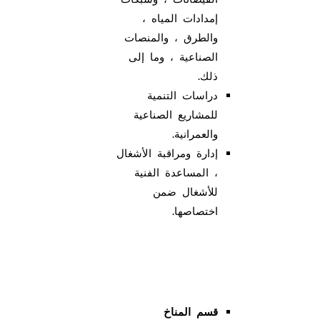
إمدادات المياه ،
والطرق ، والمنصات
الصناعية ، وما إلى
ذلك.
دراسات التنمية
للمشاريع الصناعية
والعمرانية.
إدارة ومراقبة الأشغال
، المساعدة الفنية
للأشغال ضمن
اختصاصها.
قسم المناخ