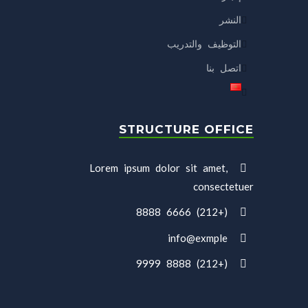
النشر
التوظيف والتدريب
اتصل بنا
STRUCTURE OFFICE
Lorem ipsum dolor sit amet,
consectetuer
(+212) 6666 8888
info@exmple
(+212) 8888 9999