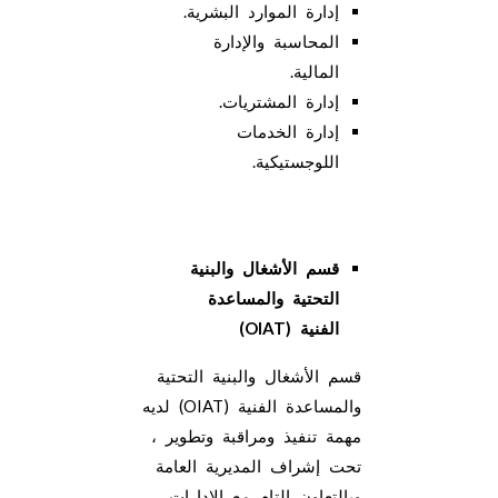
إدارة الموارد البشرية.
المحاسبة والإدارة
المالية.
إدارة المشتريات.
إدارة الخدمات
اللوجستيكية.
قسم الأشغال والبنية
التحتية والمساعدة
الفنية
(OIAT)
قسم الأشغال والبنية التحتية
والمساعدة الفنية (OIAT) لديه
مهمة تنفيذ ومراقبة وتطوير ،
تحت إشراف المديرية العامة
وبالتعاون التام مع الإدارات