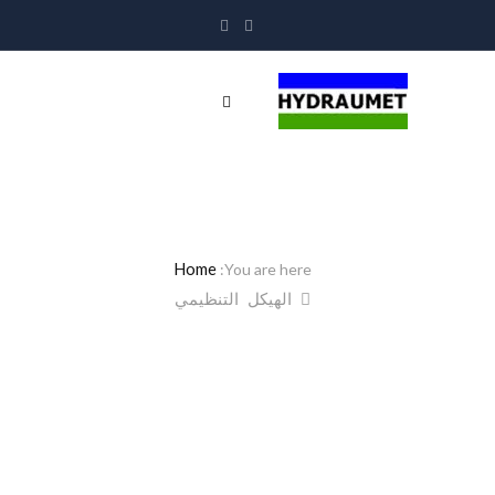
من نحن
Home
الهيكل التنظيمي