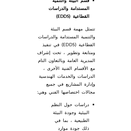
قسم البيئة والتنمية
المستدامة والدراسات
القطاعية
(EDDS)
تتمثل مهمة قسم البيئة
والتنمية المستدامة والدراسات
القطاعية (EDDS) في تنفيذ
ومتابعة وتطوير ، تحت إشراف
المديرية العامة وبالتعاون التام
مع الأقسام الفنية الأخرى ،
الدراسات والخدمات الهندسية
وإدارة المشاريع في جميع
مجالات اختصاصها الفني وهي:
دراسات حول النظم
البيئية وجودة البيئة
الطبيعية ، بما في
ذلك جودة موارد