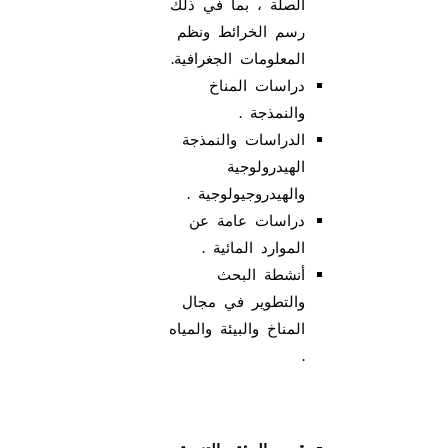
الصلة ، بما في ذلك
رسم الخرائط ونظم
المعلومات الجغرافية.
دراسات المناخ
والنمذجة .
الدراسات والنمذجة
الهيدرولوجية
والهيدروجيولوجية .
دراسات عامة عن
الموارد المائية .
أنشطة البحث
والتطوير في مجال
المناخ والبيئة والمياه
.