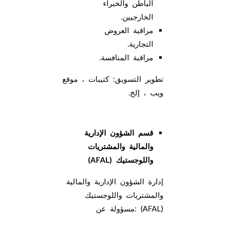
الباطن والخبراء
الخارجيين.
مراقبة العروض
التجارية.
مراقبة المنافسة.
تطوير التسويق: كتيبات ، موقع
ويب ، إلخ.
قسم الشؤون الإدارية
والمالية والمشتريات
واللوجستيك
(AFAL)
إدارة الشؤون الإدارية والمالية
والمشتريات واللوجستيك
(AFAL) :مسؤولة عن