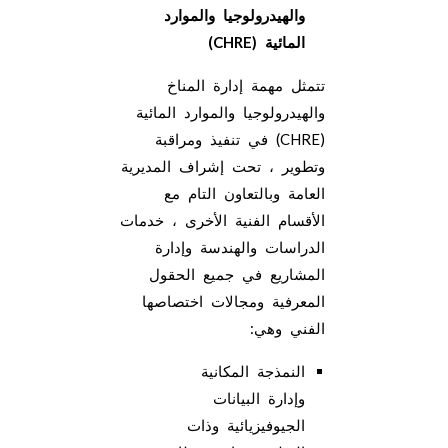
والهيدرولوجيا والموارد
المائية
(CHRE)
تتمثل مهمة إدارة المناخ
والهيدرولوجيا والموارد المائية
(CHRE) في تنفيذ ومراقبة
وتطوير ، تحت إشراف المديرية
العامة وبالتعاون التام مع
الأقسام الفنية الأخرى ، خدمات
الدراسات والهندسة وإدارة
المشاريع في جميع الحقول
المعرفية ومجالات اختصاصها
الفني وهي:
النمذجة المكانية
وإدارة البيانات
الجيوفيزيائية وذات