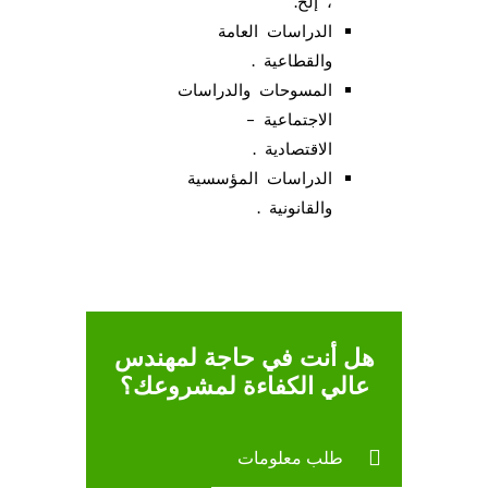
، إلخ.
الدراسات العامة
والقطاعية .
المسوحات والدراسات
الاجتماعية –
الاقتصادية .
الدراسات المؤسسية
والقانونية .
هل أنت في حاجة لمهندس
عالي الكفاءة لمشروعك؟
طلب معلومات