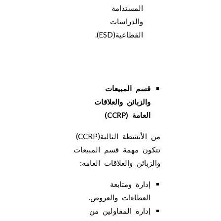
المستدامة
والدراسات
القطاعية(ESD).
قسم المبيعات
والزبائن والعلاقات
العامة
(CCRP)
من الأنشطة التالية(CCRP)
تتكون مهمة قسم المبيعات
والزبائن والعلاقات العامة:
إدارة ومتابعة
العطاءات والعروض.
إدارة المقاولين من