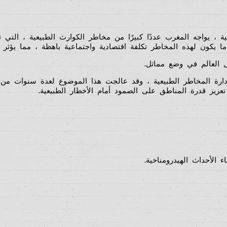
 ، يواجه المغرب عددًا كبيرًا من مخاطر الكوارث الطبيعية ، التي تت
 ما يكون لهذه المخاطر تكلفة اقتصادية واجتماعية باهظة ، مما يؤثر ع
 العالم في وضع مماثل.
إدارة المخاطر الطبيعية ، وقد عالجت هذا الموضوع لعدة سنوات م
زيز قدرة المناطق على الصمود أمام الأخطار الطبيعية.
ء الأحداث الهيدرومناخية.