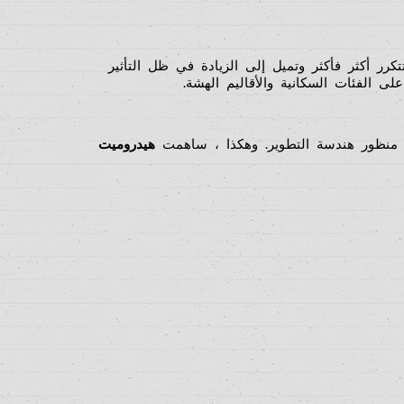
كرر أكثر فأكثر وتميل إلى الزيادة في ظل التأثير
لى الفئات السكانية والأقاليم الهشة.
ن منظور هندسة التطوير. وهكذا ، ساهمت
هيدروميت