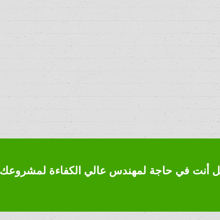
 أنت في حاجة لمهندس عالي الكفاءة لمشروعك