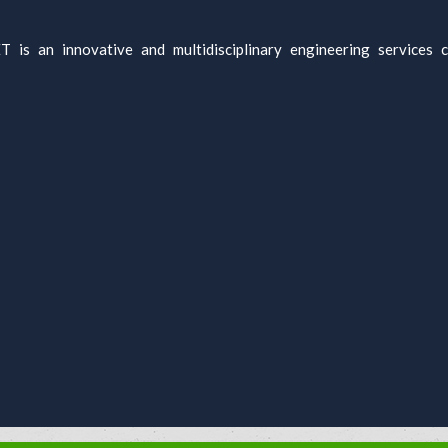
s an innovative and multidisciplinary engineering services c