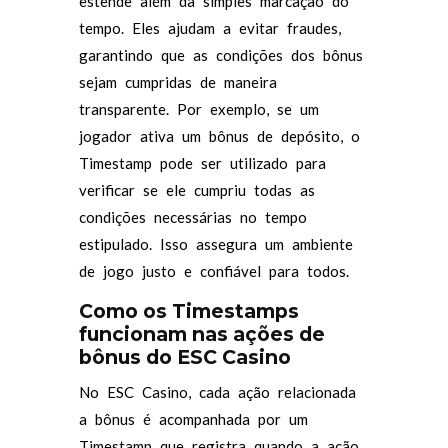
estende além da simples marcação do
tempo. Eles ajudam a evitar fraudes,
garantindo que as condições dos bônus
sejam cumpridas de maneira
transparente. Por exemplo, se um
jogador ativa um bônus de depósito, o
Timestamp pode ser utilizado para
verificar se ele cumpriu todas as
condições necessárias no tempo
estipulado. Isso assegura um ambiente
de jogo justo e confiável para todos.
Como os Timestamps
funcionam nas ações de
bônus do ESC Casino
No ESC Casino, cada ação relacionada
a bônus é acompanhada por um
Timestamp que registra quando a ação