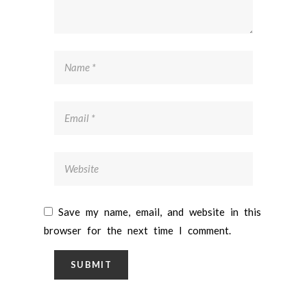
Save my name, email, and website in this
browser for the next time I comment.