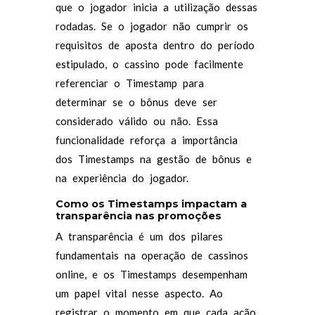
que o jogador inicia a utilização dessas
rodadas. Se o jogador não cumprir os
requisitos de aposta dentro do período
estipulado, o cassino pode facilmente
referenciar o Timestamp para
determinar se o bônus deve ser
considerado válido ou não. Essa
funcionalidade reforça a importância
dos Timestamps na gestão de bônus e
na experiência do jogador.
Como os Timestamps impactam a
transparência nas promoções
A transparência é um dos pilares
fundamentais na operação de cassinos
online, e os Timestamps desempenham
um papel vital nesse aspecto. Ao
registrar o momento em que cada ação