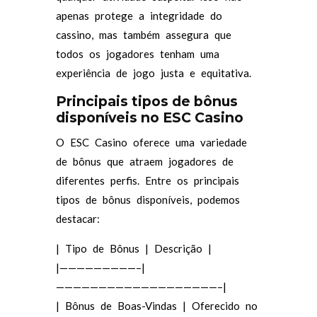
apenas protege a integridade do
cassino, mas também assegura que
todos os jogadores tenham uma
experiência de jogo justa e equitativa.
Principais tipos de bônus
disponíveis no ESC Casino
O ESC Casino oferece uma variedade
de bônus que atraem jogadores de
diferentes perfis. Entre os principais
tipos de bônus disponíveis, podemos
destacar:
| Tipo de Bônus | Descrição |
|—————————–|
———————————————————–|
| Bônus de Boas-Vindas | Oferecido no