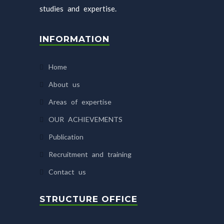
studies and expertise.
INFORMATION
Home
About us
Areas of expertise
OUR ACHIEVEMENTS
Publication
Recruitment and training
Contact us
STRUCTURE OFFICE