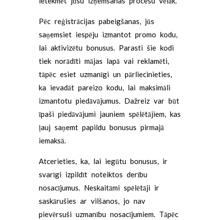
ietekmēt jūsu izņemšanas procesu vēlāk.
Pēc reģistrācijas pabeigšanas, jūs
saņemsiet iespēju izmantot promo kodu,
lai aktivizētu bonusus. Parasti šie kodi
tiek norādīti mājas lapā vai reklamēti,
tāpēc esiet uzmanīgi un pārliecinieties,
ka ievadāt pareizo kodu, lai maksimāli
izmantotu piedāvājumus. Dažreiz var būt
īpaši piedāvājumi jauniem spēlētājiem, kas
ļauj saņemt papildu bonusus pirmajā
iemaksā.
Atcerieties, ka, lai iegūtu bonusus, ir
svarīgi izpildīt noteiktos derību
nosacījumus. Neskaitāmi spēlētāji ir
saskārušies ar vilšanos, jo nav
pievērsuši uzmanību nosacījumiem. Tāpēc