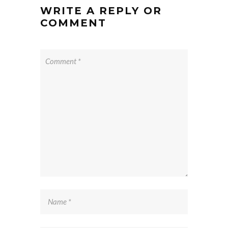
WRITE A REPLY OR
COMMENT