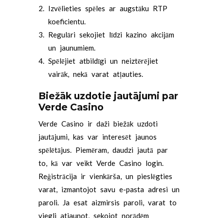
Izvēlieties spēles ar augstāku RTP
koeficientu.
Regulāri sekojiet līdzi kazino akcijām
un jaunumiem.
Spēlējiet atbildīgi un neiztērējiet
vairāk, nekā varat atļauties.
Biežāk uzdotie jautājumi par
Verde Casino
Verde Casino ir daži biežāk uzdoti
jautājumi, kas var interesēt jaunos
spēlētājus. Piemēram, daudzi jautā par
to, kā var veikt Verde Casino login.
Reģistrācija ir vienkārša, un pieslēgties
varat, izmantojot savu e-pasta adresi un
paroli. Ja esat aizmirsis paroli, varat to
viegli atjaunot, sekojot norādēm