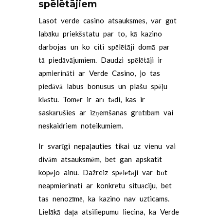
spēlētājiem
Lasot verde casino atsauksmes, var gūt
labāku priekšstatu par to, kā kazino
darbojas un ko citi spēlētāji domā par
tā piedāvājumiem. Daudzi spēlētāji ir
apmierināti ar Verde Casino, jo tas
piedāvā labus bonusus un plašu spēļu
klāstu. Tomēr ir arī tādi, kas ir
saskārušies ar izņemšanas grūtībām vai
neskaidriem noteikumiem.
Ir svarīgi nepaļauties tikai uz vienu vai
divām atsauksmēm, bet gan apskatīt
kopējo ainu. Dažreiz spēlētāji var būt
neapmierināti ar konkrētu situāciju, bet
tas nenozīmē, ka kazino nav uzticams.
Lielākā daļa atsiliepumu liecina, ka Verde