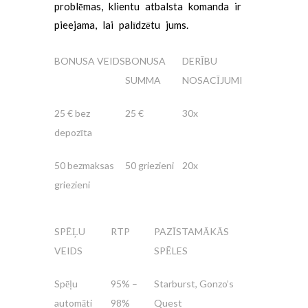
problēmas, klientu atbalsta komanda ir
pieejama, lai palīdzētu jums.
BONUSA VEIDS
BONUSA
DERĪBU
SUMMA
NOSACĪJUMI
25 € bez
25 €
30x
depozīta
50 bezmaksas
50 griezieni
20x
griezieni
SPĒĻU
RTP
PAZĪSTAMĀKĀS
VEIDS
SPĒLES
Spēļu
95% –
Starburst, Gonzo’s
automāti
98%
Quest