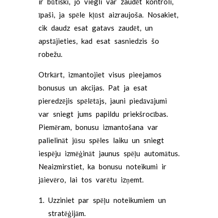
ir būtiski, jo viegli var zaudēt kontroli,
īpaši, ja spēle kļūst aizraujoša. Nosakiet,
cik daudz esat gatavs zaudēt, un
apstājieties, kad esat sasniedzis šo
robežu.
Otrkārt, izmantojiet visus pieejamos
bonusus un akcijas. Pat ja esat
pieredzējis spēlētājs, jauni piedāvājumi
var sniegt jums papildu priekšrocības.
Piemēram, bonusu izmantošana var
palielināt jūsu spēles laiku un sniegt
iespēju izmēģināt jaunus spēļu automātus.
Neaizmirstiet, ka bonusu noteikumi ir
jāievēro, lai tos varētu izņemt.
Uzziniet par spēļu noteikumiem un
stratēģijām.