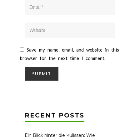
Save my name, email, and website in this
browser for the next time I comment.
RECENT POSTS
Ein Blick hinter die Kulissen: Wie